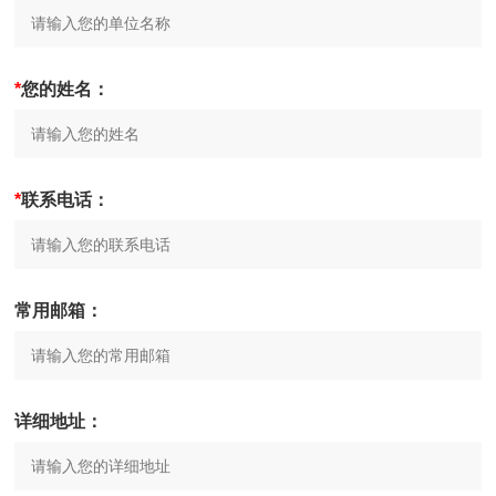
*
您的姓名：
*
联系电话：
常用邮箱：
详细地址：