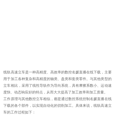
线轨高速立车是一种高精度、高效率的数控名媛直播在线下载，主要
用于加工各种复杂和高精度的轴类、盘类和套类零件。与其他类型的
立车相比，采用了线性导轨作为导向系统，具有摩擦系数小、运动速
度快、动态响应好的特点，从而大大提高了加工效率和加工质量。
工作原理与其他数控立车相似，都是通过数控系统控制名媛直播在线
下载的各个部件，以实现自动化的切削加工。具体来说，线轨高速立
车的工作过程如下：