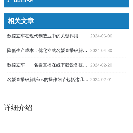
相关文章
数控立车在现代制造业中的关键作用
2024-06-06
降低生产成本：优化立式名媛直播破解版ios的生产效率
2024-04-30
数控立车——名媛直播在线下载设备技术革新中的重要角色
2024-02-20
名媛直播破解版ios的操作细节包括这几个方面
2024-02-01
详细介绍