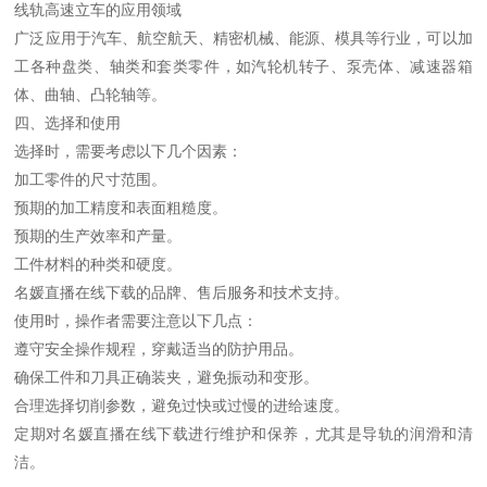
线轨高速立车的应用领域
广泛应用于汽车、航空航天、精密机械、能源、模具等行业，可以加
工各种盘类、轴类和套类零件，如汽轮机转子、泵壳体、减速器箱
体、曲轴、凸轮轴等。
四、选择和使用
选择时，需要考虑以下几个因素：
加工零件的尺寸范围。
预期的加工精度和表面粗糙度。
预期的生产效率和产量。
工件材料的种类和硬度。
名媛直播在线下载的品牌、售后服务和技术支持。
使用时，操作者需要注意以下几点：
遵守安全操作规程，穿戴适当的防护用品。
确保工件和刀具正确装夹，避免振动和变形。
合理选择切削参数，避免过快或过慢的进给速度。
定期对名媛直播在线下载进行维护和保养，尤其是导轨的润滑和清
洁。