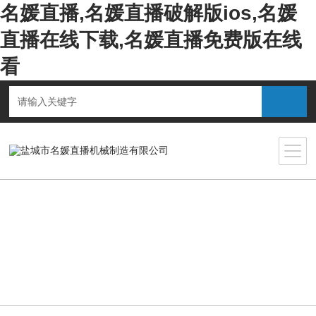
名媛直播,名媛直播破解版ios,名媛
直播在线下载,名媛直播免费版在线
看