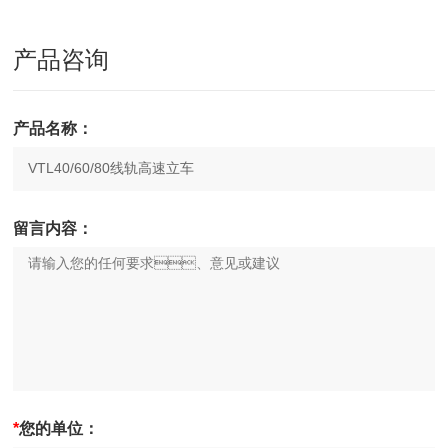
产品咨询
产品名称：
留言内容：
*
您的单位：